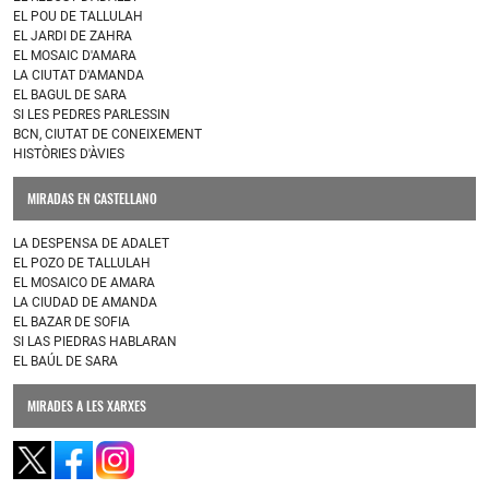
EL POU DE TALLULAH
EL JARDI DE ZAHRA
EL MOSAIC D'AMARA
LA CIUTAT D'AMANDA
EL BAGUL DE SARA
SI LES PEDRES PARLESSIN
BCN, CIUTAT DE CONEIXEMENT
HISTÒRIES D'ÀVIES
MIRADAS EN CASTELLANO
LA DESPENSA DE ADALET
EL POZO DE TALLULAH
EL MOSAICO DE AMARA
LA CIUDAD DE AMANDA
EL BAZAR DE SOFIA
SI LAS PIEDRAS HABLARAN
EL BAÚL DE SARA
MIRADES A LES XARXES