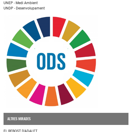
UNEP - Medi Ambient
UNDP - Desenvolupament
ALTRES MIRADES
EL REBOST D'ADALET