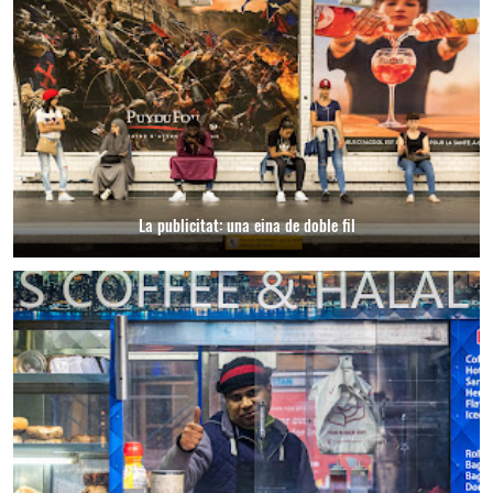
La publicitat: una eina de doble fil