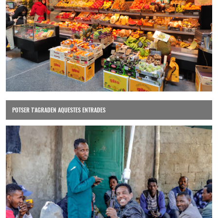
POTSER T'AGRADEN AQUESTES ENTRADES