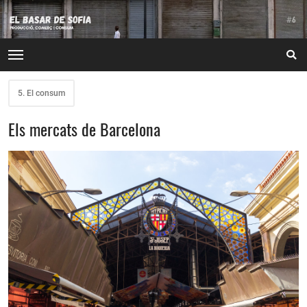
5. El consum
Els mercats de Barcelona